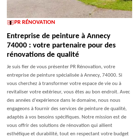
PR RÉNOVATION
Entreprise de peinture à Annecy
74000 : votre partenaire pour des
rénovations de qualité
Je suis fier de vous présenter PR Rénovation, votre
entreprise de peinture spécialisée à Annecy, 74000. Si
vous cherchez à transformer votre espace de vie ou à
revitaliser votre extérieur, vous êtes au bon endroit. Avec
des années d'expérience dans le domaine, nous nous
engageons à fournir des services de peinture de qualité,
adaptés à vos besoins spécifiques. Notre mission est de
vous offrir des solutions de rénovation qui allient
esthétique et durabilité, tout en respectant votre budget