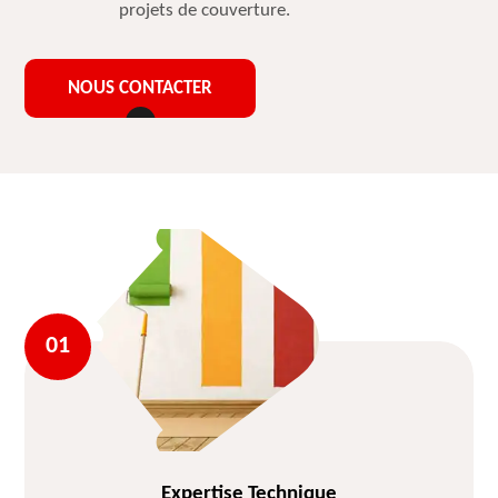
projets de couverture.
NOUS CONTACTER
Expertise Technique