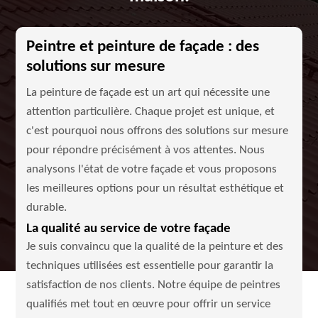
Peintre et peinture de façade : des
solutions sur mesure
La peinture de façade est un art qui nécessite une
attention particulière. Chaque projet est unique, et
c'est pourquoi nous offrons des solutions sur mesure
pour répondre précisément à vos attentes. Nous
analysons l'état de votre façade et vous proposons
les meilleures options pour un résultat esthétique et
durable.
La qualité au service de votre façade
Je suis convaincu que la qualité de la peinture et des
techniques utilisées est essentielle pour garantir la
satisfaction de nos clients. Notre équipe de peintres
qualifiés met tout en œuvre pour offrir un service