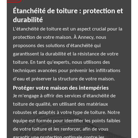
Étanchéité de toiture : protection et
durabilité
L'étanchéité de toiture est un aspect crucial pour la
protection de votre maison. À Annecy, nous
proposons des solutions d'étanchéité qui
garantissent la durabilité et la résistance de votre
toiture. En tant qu'experts, nous utilisons des
techniques avancées pour prévenir les infiltrations
d'eau et préserver la structure de votre maison.
Protéger votre maison des intempéries
Je m'engage à offrir des services d'étanchéité de
toiture de qualité, en utilisant des matériaux
robustes et adaptés à votre type de toiture. Notre
équipe est formée pour identifier les points faibles
de votre toiture et les renforcer, afin de vous
garantir une protection optimale contre les