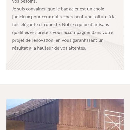
vos besoins.
Je suis convaincu que le bac acier est un choix
judicieux pour ceux qui recherchent une toiture à la
fois élégante et robuste. Notre équipe d'artisans
qualifiés est prête à vous accompagner dans votre
projet de rénovation, en vous garantissant un
résultat à la hauteur de vos attentes.