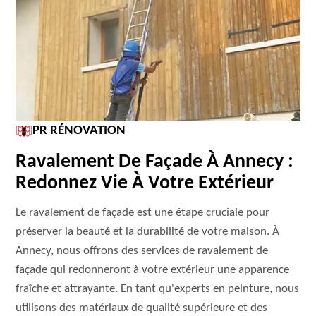
PR RÉNOVATION
Ravalement De Façade À Annecy :
Redonnez Vie À Votre Extérieur
Le ravalement de façade est une étape cruciale pour
préserver la beauté et la durabilité de votre maison. À
Annecy, nous offrons des services de ravalement de
façade qui redonneront à votre extérieur une apparence
fraîche et attrayante. En tant qu'experts en peinture, nous
utilisons des matériaux de qualité supérieure et des