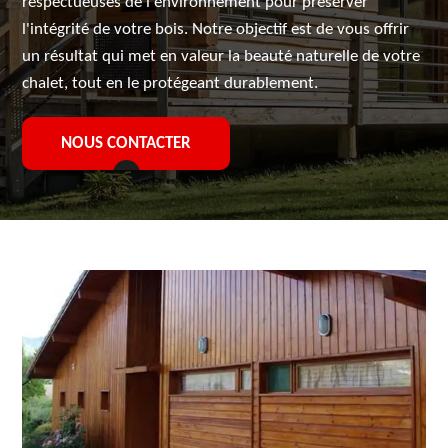
respectueuses de l'environnement pour préserver
l'intégrité de votre bois. Notre objectif est de vous offrir
un résultat qui met en valeur la beauté naturelle de votre
chalet, tout en le protégeant durablement.
NOUS CONTACTER