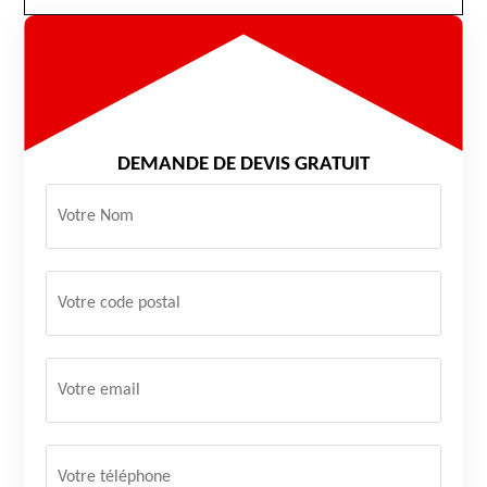
DEMANDE DE DEVIS GRATUIT