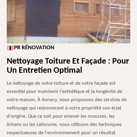
PR RÉNOVATION
Nettoyage Toiture Et Façade : Pour
Un Entretien Optimal
Le nettoyage de votre toiture et de votre façade est
essentiel pour maintenir l'esthétique et la longévité de
votre maison. À Annecy, nous proposons des services de
nettoyage qui redonneront à votre propriété son éclat
d'origine. Que ce soit pour enlever les mousses, les
lichens ou les salissures, nous utilisons des techniques
respectueuses de l'environnement pour un résultat