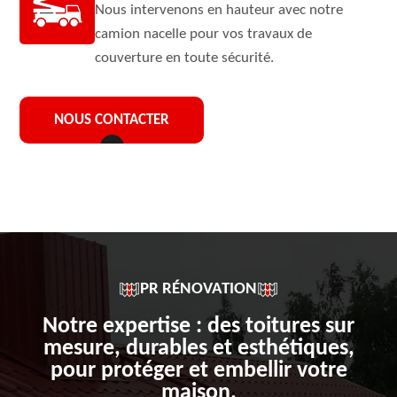
Nous intervenons en hauteur avec notre
camion nacelle pour vos travaux de
couverture en toute sécurité.
NOUS CONTACTER
PR RÉNOVATION
Notre expertise : des toitures sur
mesure, durables et esthétiques,
pour protéger et embellir votre
maison.