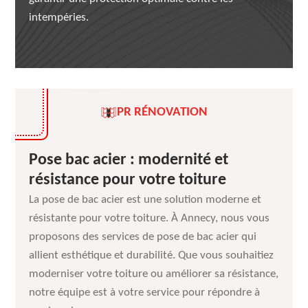
intempéries.
PR RÉNOVATION
Pose bac acier : modernité et
résistance pour votre toiture
La pose de bac acier est une solution moderne et
résistante pour votre toiture. À Annecy, nous vous
proposons des services de pose de bac acier qui
allient esthétique et durabilité. Que vous souhaitiez
moderniser votre toiture ou améliorer sa résistance,
notre équipe est à votre service pour répondre à