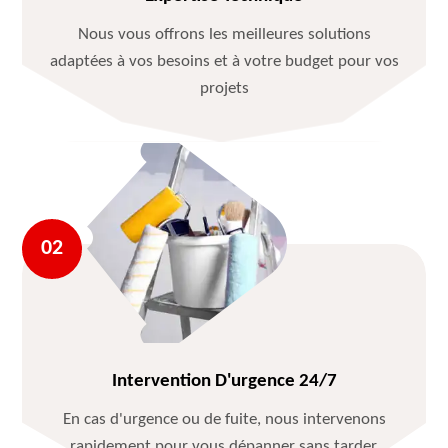
Nous vous offrons les meilleures solutions
adaptées à vos besoins et à votre budget pour vos
projets
Intervention D'urgence 24/7
En cas d'urgence ou de fuite, nous intervenons
rapidement pour vous dépanner sans tarder.