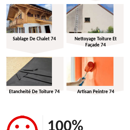
Sablage De Chalet 74
Nettoyage Toiture Et
Façade 74
Etancheité De Toiture 74
Artisan Peintre 74
100
%