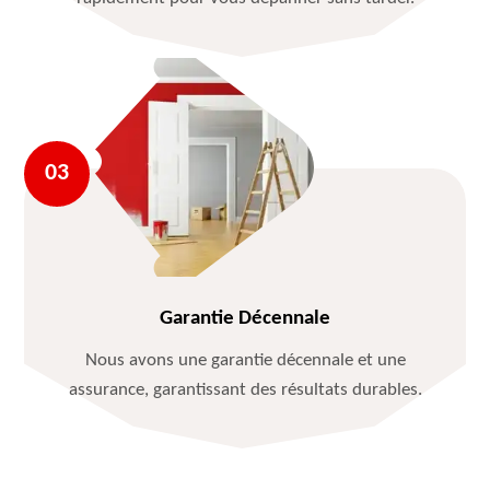
Garantie Décennale
Nous avons une garantie décennale et une
assurance, garantissant des résultats durables.