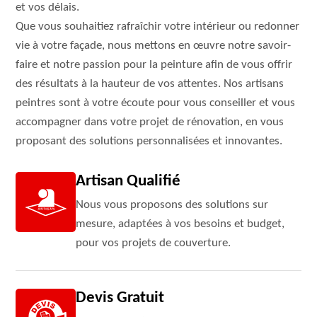
et vos délais.
Que vous souhaitiez rafraîchir votre intérieur ou redonner
vie à votre façade, nous mettons en œuvre notre savoir-
faire et notre passion pour la peinture afin de vous offrir
des résultats à la hauteur de vos attentes. Nos artisans
peintres sont à votre écoute pour vous conseiller et vous
accompagner dans votre projet de rénovation, en vous
proposant des solutions personnalisées et innovantes.
Artisan Qualifié
Nous vous proposons des solutions sur
mesure, adaptées à vos besoins et budget,
pour vos projets de couverture.
Devis Gratuit