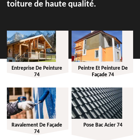
toiture de haute qualité.
Entreprise De Peinture
Peintre Et Peinture De
74
Façade 74
Ravalement De Façade
Pose Bac Acier 74
74