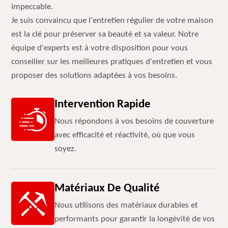
impeccable.
Je suis convaincu que l'entretien régulier de votre maison
est la clé pour préserver sa beauté et sa valeur. Notre
équipe d'experts est à votre disposition pour vous
conseiller sur les meilleures pratiques d'entretien et vous
proposer des solutions adaptées à vos besoins.
Intervention Rapide
Nous répondons à vos besoins de couverture
avec efficacité et réactivité, où que vous
soyez.
Matériaux De Qualité
Nous utilisons des matériaux durables et
performants pour garantir la longévité de vos