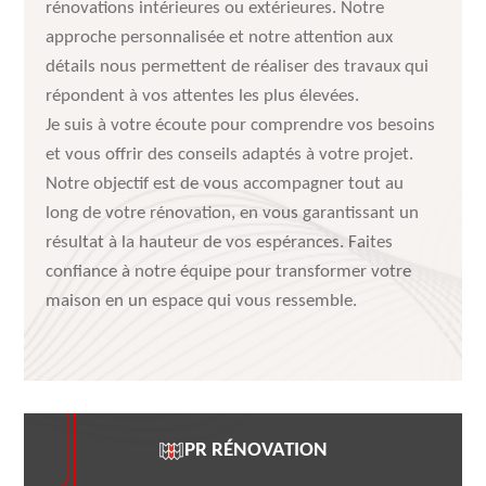
rénovations intérieures ou extérieures. Notre
approche personnalisée et notre attention aux
détails nous permettent de réaliser des travaux qui
répondent à vos attentes les plus élevées.
Je suis à votre écoute pour comprendre vos besoins
et vous offrir des conseils adaptés à votre projet.
Notre objectif est de vous accompagner tout au
long de votre rénovation, en vous garantissant un
résultat à la hauteur de vos espérances. Faites
confiance à notre équipe pour transformer votre
maison en un espace qui vous ressemble.
PR RÉNOVATION