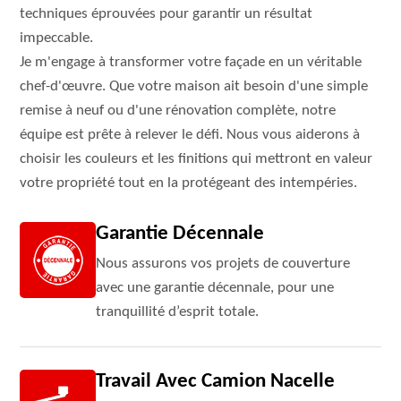
techniques éprouvées pour garantir un résultat
impeccable.
Je m'engage à transformer votre façade en un véritable
chef-d'œuvre. Que votre maison ait besoin d'une simple
remise à neuf ou d'une rénovation complète, notre
équipe est prête à relever le défi. Nous vous aiderons à
choisir les couleurs et les finitions qui mettront en valeur
votre propriété tout en la protégeant des intempéries.
Garantie Décennale
Nous assurons vos projets de couverture
avec une garantie décennale, pour une
tranquillité d’esprit totale.
Travail Avec Camion Nacelle