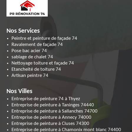
Nos Services
Peintre et peinture de façade 74
Ravalement de façade 74
Pose bac acier 74
sablage de chalet 74
Nettoyage toiture et façade 74
Etancheité de toiture 74
Artisan peintre 74
Nos Villes
Entreprise de peinture 74 à Thyez
Entreprise de peinture à Taninges 74440
Entreprise de peinture à Sallanches 74700
Entreprise de peinture à Annecy 74000
Entreprise de peinture à Cluses 74300
Entreprise de peinture à Chamonix mont blanc 74400