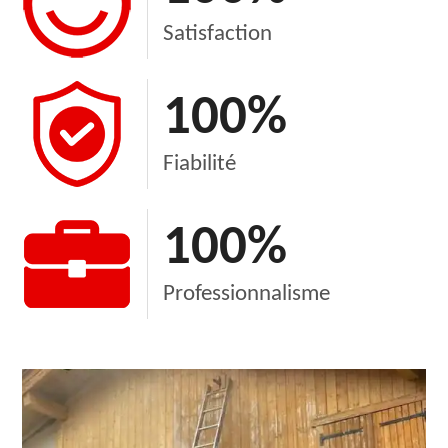
Satisfaction
100
%
Fiabilité
100
%
Professionnalisme