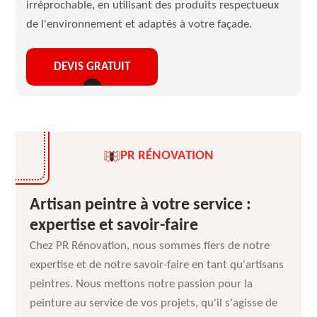
irréprochable, en utilisant des produits respectueux
de l'environnement et adaptés à votre façade.
DEVIS GRATUIT
PR RÉNOVATION
Artisan peintre à votre service :
expertise et savoir-faire
Chez PR Rénovation, nous sommes fiers de notre
expertise et de notre savoir-faire en tant qu'artisans
peintres. Nous mettons notre passion pour la
peinture au service de vos projets, qu'il s'agisse de