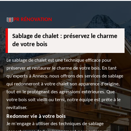
PR RÉNOVATION
Sablage de chalet : préservez le charme
de votre bois
Le sablage de chalet est une technique efficace pour
préserver et restaurer le charme de votre bois. En tant
qu'experts à Annecy, nous offrons des services de sablage
qui redonneront à votre chalet son apparence d'origine,
tout en le protégeant des agressions extérieures. Que
votre bois soit vieilli ou terni, notre équipe est prête à le
revitaliser.
Redonner vie à votre bois
Je m'engage à utiliser des techniques de sablage