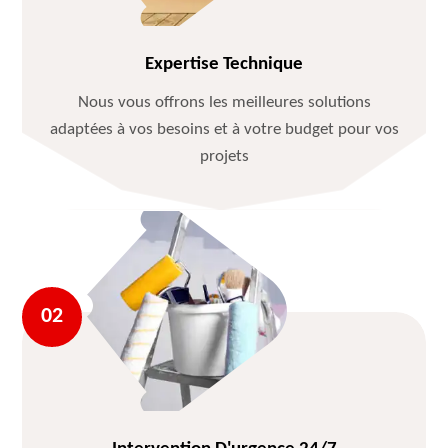
Expertise Technique
Nous vous offrons les meilleures solutions
adaptées à vos besoins et à votre budget pour vos
projets