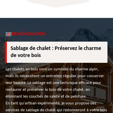
PR RÉNOVATION
Sablage de chalet : Préservez le charme
de votre bois
Les chalets en bois sont un symbole du charme alpin,
mais ils nécessitent un entretien régulier pour conserver
leur beauté. Le sablage est une technique efficace pour
restaurer et préserver le bois de votre chalet, en
éliminant les couches de saleté et de peinture.
En tant qu'artisan expérimenté, je vous propose des
services de sablage de chalet qui redonneront à votre bois