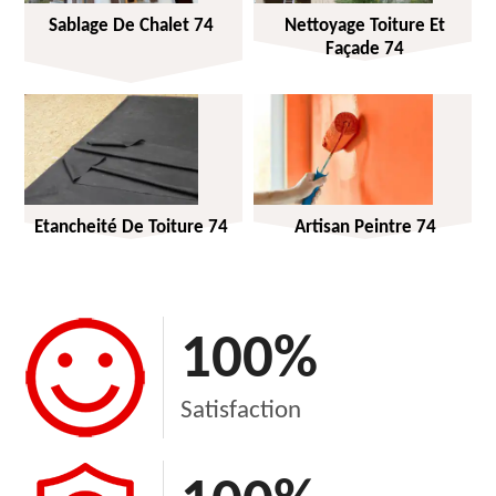
Sablage De Chalet 74
Nettoyage Toiture Et
Façade 74
Etancheité De Toiture 74
Artisan Peintre 74
100
%
Satisfaction