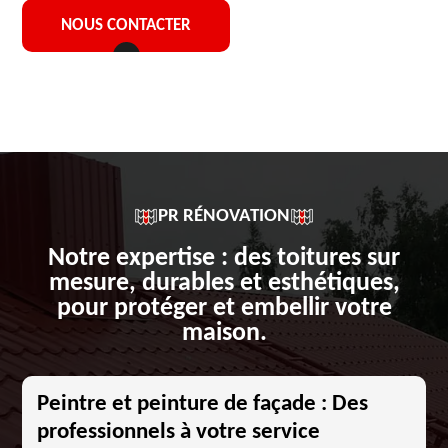
NOUS CONTACTER
PR RÉNOVATION
Notre expertise : des toitures sur
mesure, durables et esthétiques,
pour protéger et embellir votre
maison.
Peintre et peinture de façade : Des
professionnels à votre service