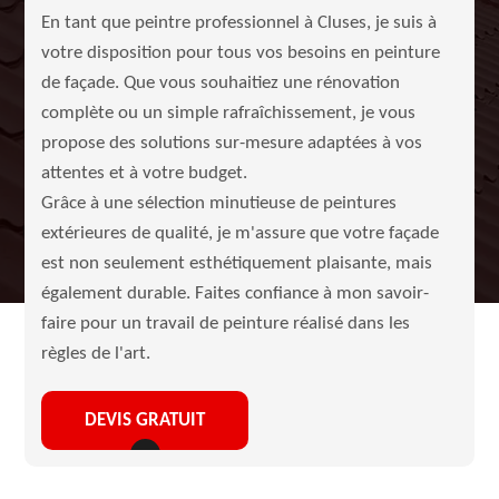
En tant que peintre professionnel à Cluses, je suis à
votre disposition pour tous vos besoins en peinture
de façade. Que vous souhaitiez une rénovation
complète ou un simple rafraîchissement, je vous
propose des solutions sur-mesure adaptées à vos
attentes et à votre budget.
Grâce à une sélection minutieuse de peintures
extérieures de qualité, je m'assure que votre façade
est non seulement esthétiquement plaisante, mais
également durable. Faites confiance à mon savoir-
faire pour un travail de peinture réalisé dans les
règles de l'art.
DEVIS GRATUIT