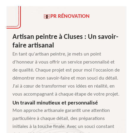
PR RÉNOVATION
Artisan peintre à Cluses : Un savoir-
faire artisanal
En tant qu'artisan peintre, je mets un point
d'honneur à vous offrir un service personnalisé et
de qualité. Chaque projet est pour moi l'occasion de
démontrer mon savoir-faire et mon souci du détail.
J'ai à cœur de transformer vos idées en réalité, en
vous accompagnant à chaque étape de votre projet.
Un travail minutieux et personnalisé
Mon approche artisanale garantit une attention
particulière à chaque détail, des préparations
initiales à la touche finale. Avec un souci constant