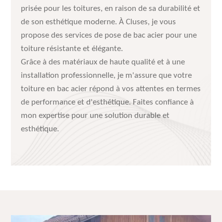
prisée pour les toitures, en raison de sa durabilité et
de son esthétique moderne. À Cluses, je vous
propose des services de pose de bac acier pour une
toiture résistante et élégante.
Grâce à des matériaux de haute qualité et à une
installation professionnelle, je m'assure que votre
toiture en bac acier répond à vos attentes en termes
de performance et d'esthétique. Faites confiance à
mon expertise pour une solution durable et
esthétique.