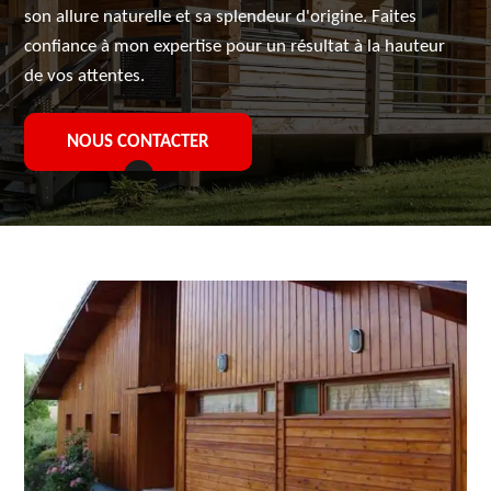
son allure naturelle et sa splendeur d'origine. Faites
confiance à mon expertise pour un résultat à la hauteur
de vos attentes.
NOUS CONTACTER