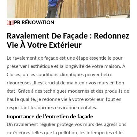
PR RÉNOVATION
Ravalement De Façade : Redonnez
Vie À Votre Extérieur
Le ravalement de façade est une étape essentielle pour
préserver l'esthétique et la longévité de votre maison. À
Cluses, où les conditions climatiques peuvent être
rigoureuses, il est crucial de maintenir vos murs en bon
état. Grâce à des techniques modernes et des produits de
haute qualité, je redonne vie à votre extérieur, tout en
respectant les normes environnementales.
Importance de l'entretien de façade
Un ravalement régulier protège vos murs des agressions
extérieures telles que la pollution, les intempéries et les