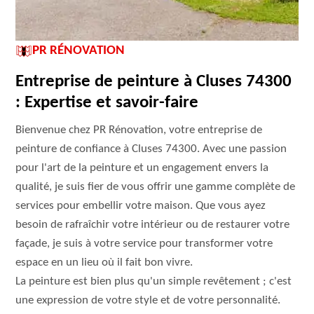
PR RÉNOVATION
Entreprise de peinture à Cluses 74300
: Expertise et savoir-faire
Bienvenue chez PR Rénovation, votre entreprise de
peinture de confiance à Cluses 74300. Avec une passion
pour l'art de la peinture et un engagement envers la
qualité, je suis fier de vous offrir une gamme complète de
services pour embellir votre maison. Que vous ayez
besoin de rafraîchir votre intérieur ou de restaurer votre
façade, je suis à votre service pour transformer votre
espace en un lieu où il fait bon vivre.
La peinture est bien plus qu'un simple revêtement ; c'est
une expression de votre style et de votre personnalité.