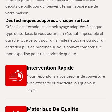
dépôts de pollution qui peuvent ternir l'apparence de
votre maison.
Des techniques adaptées à chaque surface
Grâce à des techniques de nettoyage adaptées à chaque
type de surface, je vous assure un résultat impeccable et
durable. Que ce soit pour un simple nettoyage ou pour un
entretien plus en profondeur, vous pouvez compter sur
mon expertise pour un service de qualité.
Intervention Rapide
Nous répondons à vos besoins de couverture
avec efficacité et réactivité, où que vous
soyez.
Matériaux De Qualité