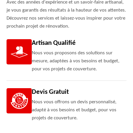
Avec des années d'expérience et un savoir-faire artisanal,
je vous garantis des résultats à la hauteur de vos attentes.
Découvrez nos services et laissez-vous inspirer pour votre
prochain projet de rénovation.
Artisan Qualifié
Nous vous proposons des solutions sur
mesure, adaptées à vos besoins et budget,
pour vos projets de couverture.
Devis Gratuit
Nous vous offrons un devis personnalisé,
adapté à vos besoins et budget, pour vos
projets de couverture.