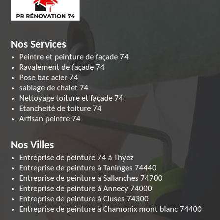
Nos Services
Peintre et peinture de façade 74
Ravalement de façade 74
Pose bac acier 74
sablage de chalet 74
Nettoyage toiture et façade 74
Etancheité de toiture 74
Artisan peintre 74
Nos Villes
Entreprise de peinture 74 à Thyez
Entreprise de peinture à Taninges 74440
Entreprise de peinture à Sallanches 74700
Entreprise de peinture à Annecy 74000
Entreprise de peinture à Cluses 74300
Entreprise de peinture à Chamonix mont blanc 74400