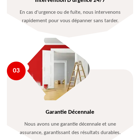
Intervention D'urgence 24/7
En cas d'urgence ou de fuite, nous intervenons
rapidement pour vous dépanner sans tarder.
Garantie Décennale
Nous avons une garantie décennale et une
assurance, garantissant des résultats durables.