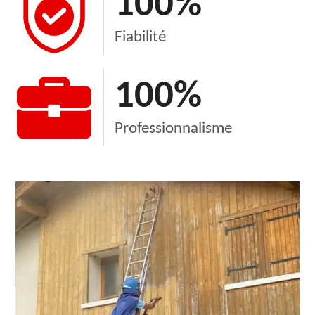
100
%
Fiabilité
100
%
Professionnalisme