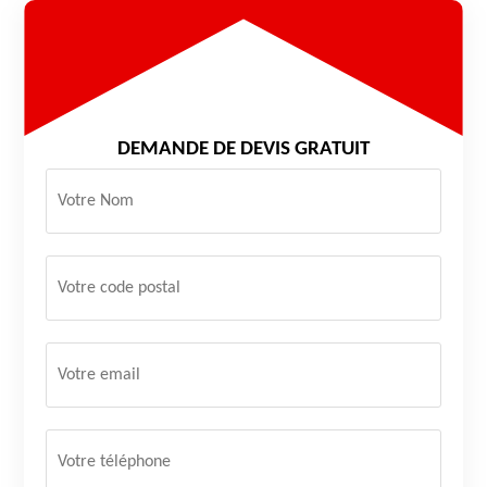
DEMANDE DE DEVIS GRATUIT