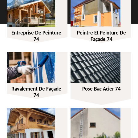
Entreprise De Peinture
Peintre Et Peinture De
74
Façade 74
Ravalement De Façade
Pose Bac Acier 74
74