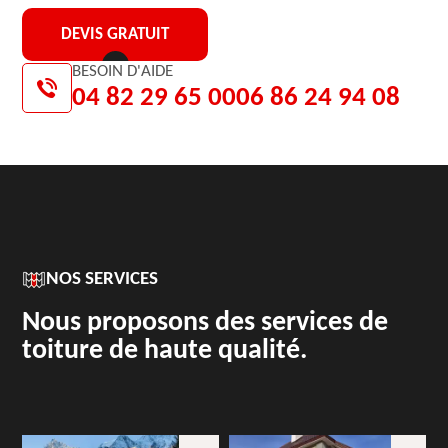
DEVIS GRATUIT
BESOIN D'AIDE
04 82 29 65 00
06 86 24 94 08
NOS SERVICES
Nous proposons des services de
toiture de haute qualité.