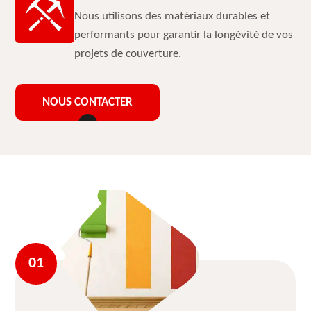
Nous utilisons des matériaux durables et
performants pour garantir la longévité de vos
projets de couverture.
NOUS CONTACTER