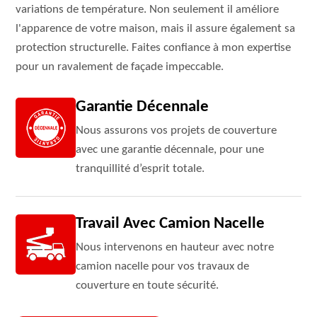
variations de température. Non seulement il améliore
l'apparence de votre maison, mais il assure également sa
protection structurelle. Faites confiance à mon expertise
pour un ravalement de façade impeccable.
Garantie Décennale
Nous assurons vos projets de couverture
avec une garantie décennale, pour une
tranquillité d’esprit totale.
Travail Avec Camion Nacelle
Nous intervenons en hauteur avec notre
camion nacelle pour vos travaux de
couverture en toute sécurité.