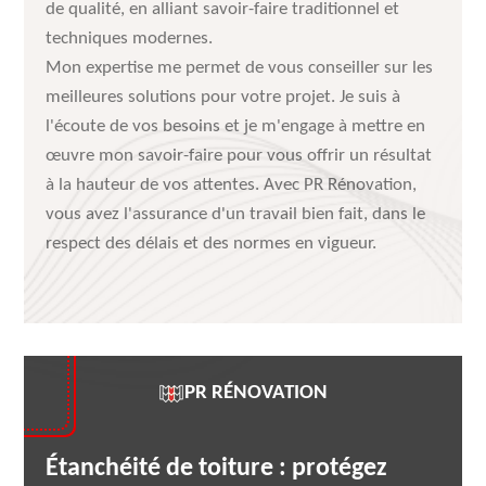
de qualité, en alliant savoir-faire traditionnel et
techniques modernes.
Mon expertise me permet de vous conseiller sur les
meilleures solutions pour votre projet. Je suis à
l'écoute de vos besoins et je m'engage à mettre en
œuvre mon savoir-faire pour vous offrir un résultat
à la hauteur de vos attentes. Avec PR Rénovation,
vous avez l'assurance d'un travail bien fait, dans le
respect des délais et des normes en vigueur.
PR RÉNOVATION
Étanchéité de toiture : protégez