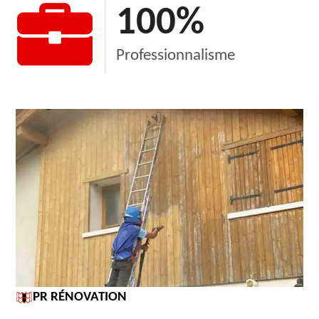
100
%
Professionnalisme
PR RÉNOVATION