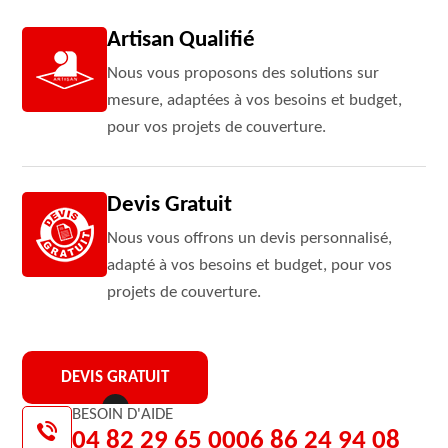
Artisan Qualifié
Nous vous proposons des solutions sur
mesure, adaptées à vos besoins et budget,
pour vos projets de couverture.
Devis Gratuit
Nous vous offrons un devis personnalisé,
adapté à vos besoins et budget, pour vos
projets de couverture.
DEVIS GRATUIT
BESOIN D'AIDE
04 82 29 65 00
06 86 24 94 08