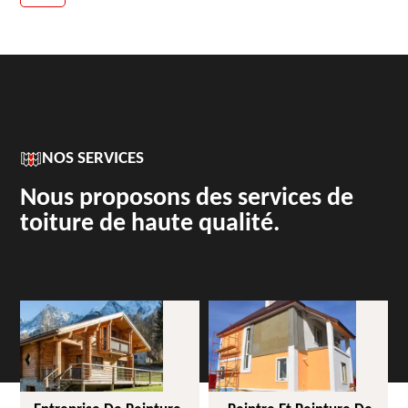
NOS SERVICES
Nous proposons des services de
toiture de haute qualité.