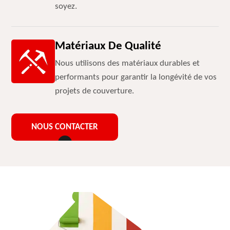
soyez.
Matériaux De Qualité
Nous utilisons des matériaux durables et
performants pour garantir la longévité de vos
projets de couverture.
NOUS CONTACTER