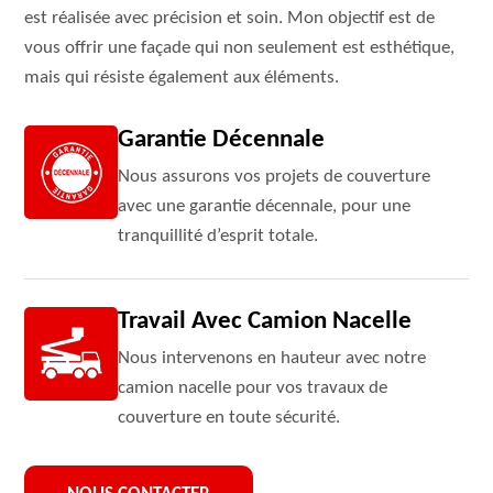
est réalisée avec précision et soin. Mon objectif est de
vous offrir une façade qui non seulement est esthétique,
mais qui résiste également aux éléments.
Garantie Décennale
Nous assurons vos projets de couverture
avec une garantie décennale, pour une
tranquillité d’esprit totale.
Travail Avec Camion Nacelle
Nous intervenons en hauteur avec notre
camion nacelle pour vos travaux de
couverture en toute sécurité.