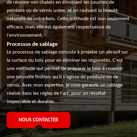
de rénover vos chalets en éliminant les couches de
peinture ou de vernis usées, et en ravivant la beauté
naturelle de votre bois. Cette méthode est non seulement
efficace, mais elle est également respectueuse de
l'environnement.
Processus de sablage
Le processus de sablage consiste à projeter un abrasif sur
la surface du bois pour en éliminer les impuretés. C'est
une méthode qui permet de préparer le bois à recevoir
une nouvelle finition, qu'il s'agisse de peinture ou de
vernis. Avec mon expertise, je vous garantis un sablage
réalisé dans les règles de l'art, pour un résultat
impeccable et durable.
NOUS CONTACTER