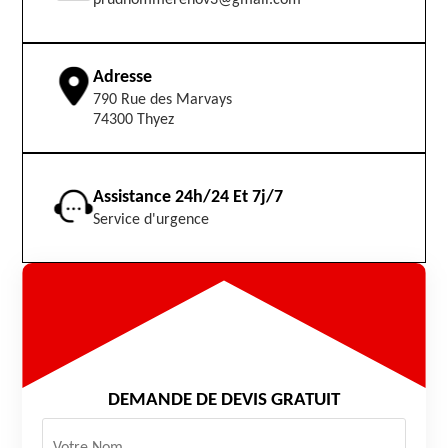
prudhommerenov3@gmail.com
Adresse
790 Rue des Marvays
74300 Thyez
Assistance 24h/24 Et 7j/7
Service d'urgence
DEMANDE DE DEVIS GRATUIT