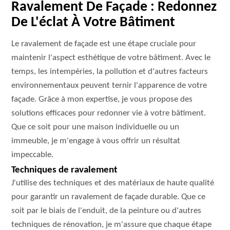
Ravalement De Façade : Redonnez
De L'éclat À Votre Bâtiment
Le ravalement de façade est une étape cruciale pour
maintenir l'aspect esthétique de votre bâtiment. Avec le
temps, les intempéries, la pollution et d'autres facteurs
environnementaux peuvent ternir l'apparence de votre
façade. Grâce à mon expertise, je vous propose des
solutions efficaces pour redonner vie à votre bâtiment.
Que ce soit pour une maison individuelle ou un
immeuble, je m'engage à vous offrir un résultat
impeccable.
Techniques de ravalement
J'utilise des techniques et des matériaux de haute qualité
pour garantir un ravalement de façade durable. Que ce
soit par le biais de l'enduit, de la peinture ou d'autres
techniques de rénovation, je m'assure que chaque étape