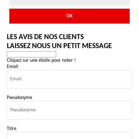
LES AVIS DE
NOS CLIENTS
LAISSEZ NOUS UN PETIT MESSAGE
Cliquez sur une étoile pour noter !
Email
Pseudonyme
Titre