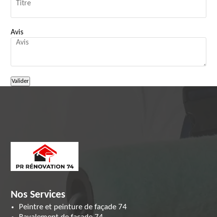
Avis
Nos Services
Peintre et peinture de façade 74