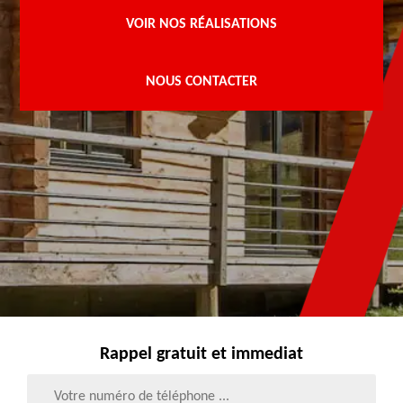
VOIR NOS RÉALISATIONS
NOUS CONTACTER
Rappel gratuit et immediat