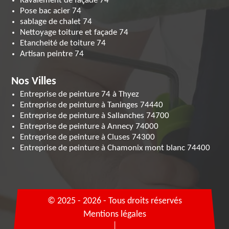
Ravalement de façade 74
Pose bac acier 74
sablage de chalet 74
Nettoyage toiture et façade 74
Etancheité de toiture 74
Artisan peintre 74
Nos Villes
Entreprise de peinture 74 à Thyez
Entreprise de peinture à Taninges 74440
Entreprise de peinture à Sallanches 74700
Entreprise de peinture à Annecy 74000
Entreprise de peinture à Cluses 74300
Entreprise de peinture à Chamonix mont blanc 74400
© 2025 - 2026 - Tous droits réservés
Mentions légales
|